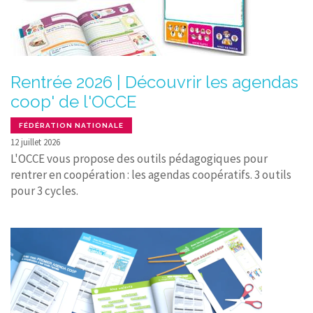
Rentrée 2026 | Découvrir les agendas
coop' de l'OCCE
FÉDÉRATION NATIONALE
12 juillet 2026
L'OCCE vous propose des outils pédagogiques pour
rentrer en coopération : les agendas coopératifs. 3 outils
pour 3 cycles.