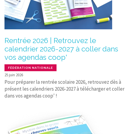
Rentrée 2026 | Retrouvez le
calendrier 2026-2027 à coller dans
vos agendas coop'
FÉDÉRATION NATIONALE
25 juin 2026
Pour préparer la rentrée scolaire 2026, retrouvez dès à
présent les calendriers 2026-2027 à télécharger et coller
dans vos agendas coop' !