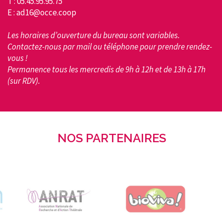
T : 05.45.95.95.75
E : ad16@occe.coop
Les horaires d’ouverture du bureau sont variables.
Contactez-nous par mail ou téléphone pour prendre rendez-
vous !
Permanence tous les mercredis de 9h à 12h et de 13h à 17h
(sur RDV).
NOS PARTENAIRES