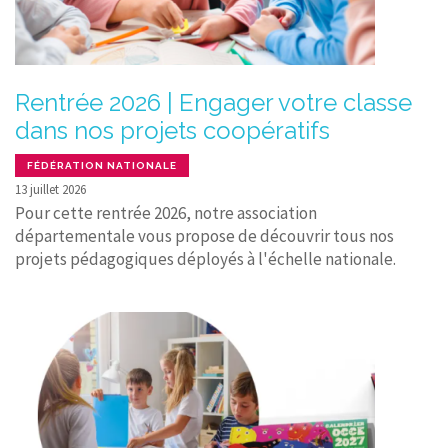
Rentrée 2026 | Engager votre classe
dans nos projets coopératifs
FÉDÉRATION NATIONALE
13 juillet 2026
Pour cette rentrée 2026, notre association
départementale vous propose de découvrir tous nos
projets pédagogiques déployés à l'échelle nationale.