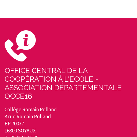
OFFICE CENTRAL DE LA
COOPÉRATION À L'ECOLE -
ASSOCIATION DÉPARTEMENTALE
OCCE16
Collège Romain Rolland
8 rue Romain Rolland
BP 70037
16800 SOYAUX