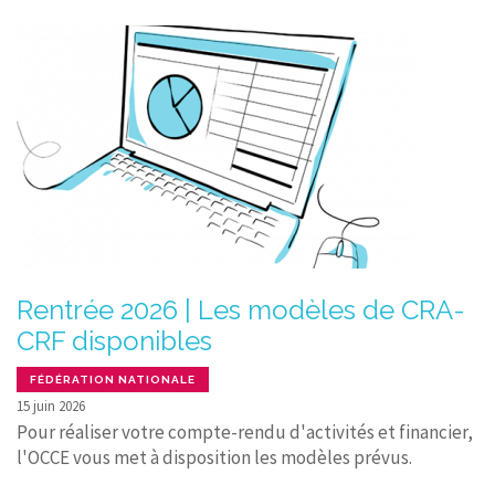
Rentrée 2026 | Les modèles de CRA-
CRF disponibles
FÉDÉRATION NATIONALE
15 juin 2026
Pour réaliser votre compte-rendu d'activités et financier,
l'OCCE vous met à disposition les modèles prévus.