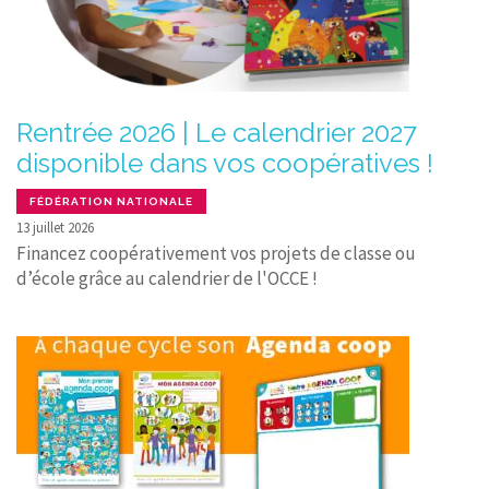
Rentrée 2026 | Le calendrier 2027
disponible dans vos coopératives !
FÉDÉRATION NATIONALE
13 juillet 2026
Financez coopérativement vos projets de classe ou
d’école grâce au calendrier de l'OCCE !