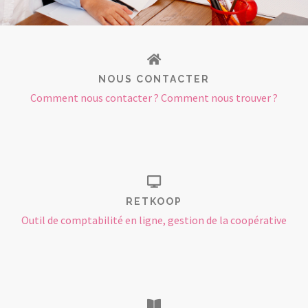
NOUS CONTACTER
Comment nous contacter ? Comment nous trouver ?
RETKOOP
Outil de comptabilité en ligne, gestion de la coopérative