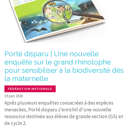
Porté disparu | Une nouvelle
enquête sur le grand rhinolophe
pour sensibiliser à la biodiversité dès
la maternelle
FÉDÉRATION NATIONALE
19 juin 2026
Après plusieurs enquêtes consacrées à des espèces
menacées, Porté disparu s’enrichit d’une nouvelle
ressource destinée aux élèves de grande section (GS) et
de cycle 2.