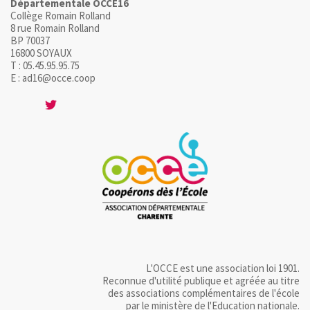
Départementale OCCE16
Collège Romain Rolland
8 rue Romain Rolland
BP 70037
16800 SOYAUX
T : 05.45.95.95.75
E : ad16@occe.coop
L'OCCE est une association loi 1901.
Reconnue d'utilité publique et agréée au titre
des associations complémentaires de l'école
par le ministère de l'Education nationale.