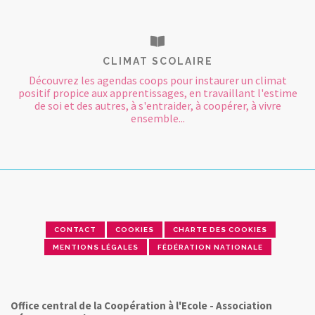
CLIMAT SCOLAIRE
Découvrez les agendas coops pour instaurer un climat
positif propice aux apprentissages, en travaillant l'estime
de soi et des autres, à s'entraider, à coopérer, à vivre
ensemble...
CONTACT
COOKIES
CHARTE DES COOKIES
MENTIONS LÉGALES
FÉDÉRATION NATIONALE
Office central de la Coopération à l'Ecole - Association