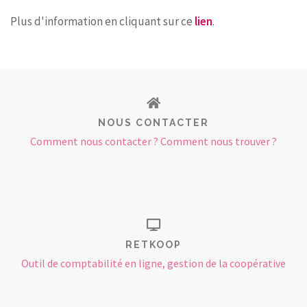
Plus d'information en cliquant sur ce
lien
.
NOUS CONTACTER
Comment nous contacter ? Comment nous trouver ?
RETKOOP
Outil de comptabilité en ligne, gestion de la coopérative