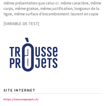
même présentation que celui-ci : même caractère, même
corps, même graisse, même justification, longueur de la
ligne, même surface d’encombrement. laurent en copie
[VARIABLE-DE-TEST]
SITE INTERNET
https://trousseaprojets.fr/