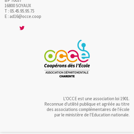
BP 70037
16800 SOYAUX
T : 05.45.95.95.75
E : ad16@occe.coop
L'OCCE est une association loi 1901.
Reconnue d'utilité publique et agréée au titre
des associations complémentaires de l'école
par le ministère de l'Education nationale.