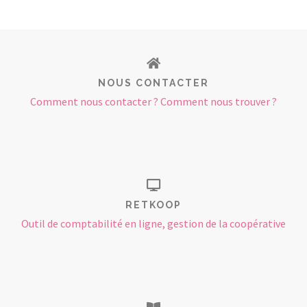
NOUS CONTACTER
Comment nous contacter ? Comment nous trouver ?
RETKOOP
Outil de comptabilité en ligne, gestion de la coopérative