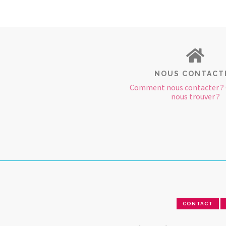
NOUS CONTACT
Comment nous contacter 
nous trouver ?
CONTACT