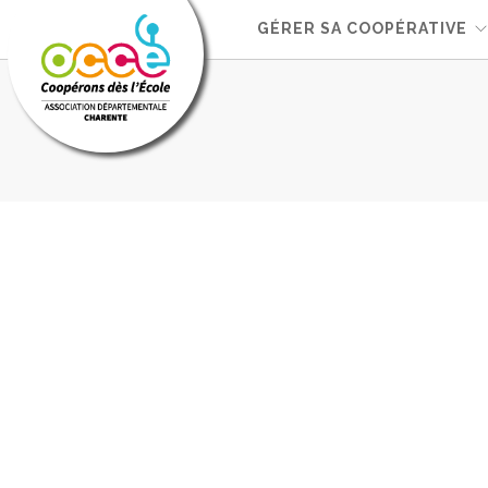
GÉRER SA COOPÉRATIVE