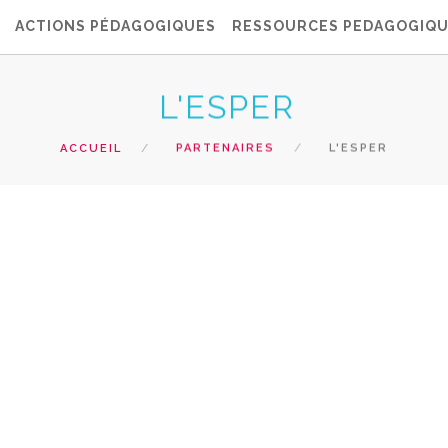
ACTIONS PÉDAGOGIQUES
RESSOURCES PEDAGOGIQ
L'ESPER
ACCUEIL
PARTENAIRES
L'ESPER