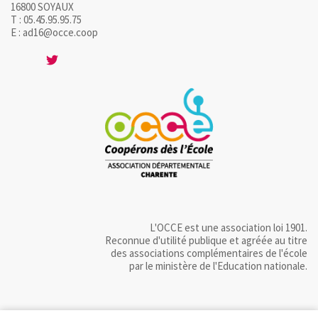
16800 SOYAUX
T : 05.45.95.95.75
E : ad16@occe.coop
L'OCCE est une association loi 1901.
Reconnue d'utilité publique et agréée au titre
des associations complémentaires de l'école
par le ministère de l'Education nationale.