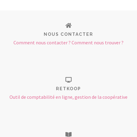
NOUS CONTACTER
Comment nous contacter ? Comment nous trouver ?
RETKOOP
Outil de comptabilité en ligne, gestion de la coopérative