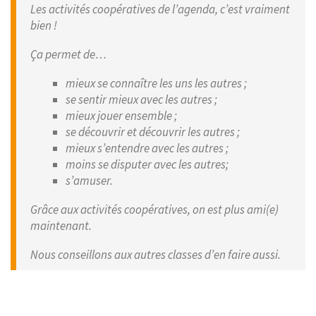
Les activités coopératives de l’agenda, c’est vraiment
bien !
Ça permet de…
mieux se connaître les uns les autres ;
se sentir mieux avec les autres ;
mieux jouer ensemble ;
se découvrir et découvrir les autres ;
mieux s’entendre avec les autres ;
moins se disputer avec les autres;
s’amuser.
Grâce aux activités coopératives, on est plus ami(e)
maintenant.
Nous conseillons aux autres classes d’en faire aussi.