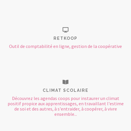
RETKOOP
Outil de comptabilité en ligne, gestion de la coopérative
CLIMAT SCOLAIRE
Découvrez les agendas coops pour instaurer un climat
positif propice aux apprentissages, en travaillant l'estime
de soi et des autres, à s'entraider, à coopérer, à vivre
ensemble...