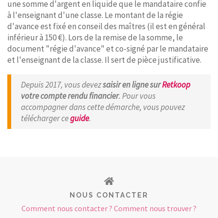
une somme d'argent en liquide que le mandataire confie
à l'enseignant d'une classe. Le montant de la régie
d'avance est fixé en conseil des maîtres (il est en général
inférieur à 150 €). Lors de la remise de la somme, le
document "régie d'avance" et co-signé par le mandataire
et l'enseignant de la classe. Il sert de pièce justificative.
Depuis 2017, vous devez
saisir en ligne sur
Retkoop
votre compte rendu financier
. Pour vous
accompagner dans cette démarche, vous pouvez
télécharger ce
guide
.
NOUS CONTACTER
Comment nous contacter ? Comment nous trouver ?