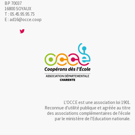
BP 70037
16800 SOYAUX
T : 05.45.95.95.75
E : ad16@occe.coop
L'OCCE est une association loi 1901.
Reconnue d'utilité publique et agréée au titre
des associations complémentaires de l'école
par le ministère de l'Education nationale.