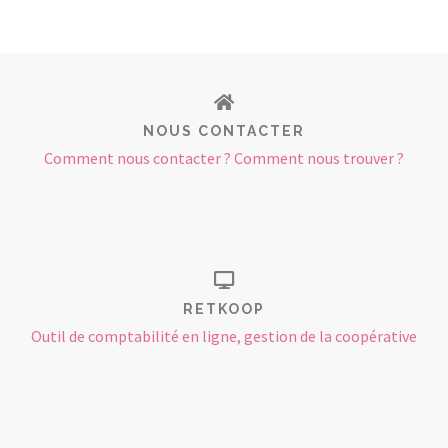
NOUS CONTACTER
Comment nous contacter ? Comment nous trouver ?
RETKOOP
Outil de comptabilité en ligne, gestion de la coopérative