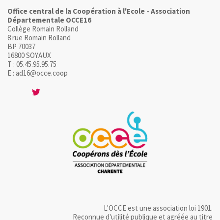
Office central de la Coopération à l'Ecole - Association
Départementale OCCE16
Collège Romain Rolland
8 rue Romain Rolland
BP 70037
16800 SOYAUX
T : 05.45.95.95.75
E : ad16@occe.coop
L'OCCE est une association loi 1901.
Reconnue d'utilité publique et agréée au titre