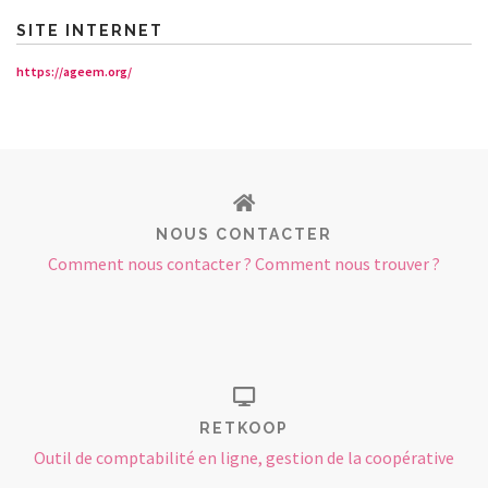
SITE INTERNET
https://ageem.org/
NOUS CONTACTER
Comment nous contacter ? Comment nous trouver ?
RETKOOP
Outil de comptabilité en ligne, gestion de la coopérative