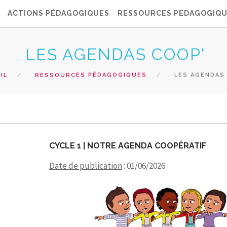
ACTIONS PÉDAGOGIQUES
RESSOURCES PEDAGOGIQ
LES AGENDAS COOP'
IL
RESSOURCES PÉDAGOGIQUES
LES AGENDAS
CYCLE 1 | NOTRE AGENDA COOPÉRATIF
Date de publication
: 01/06/2026