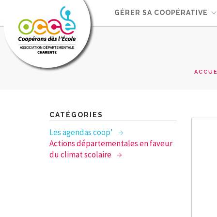
GÉRER SA COOPÉRATIVE
ACCUE
CATÉGORIES
Les agendas coop'
Actions départementales en faveur
du climat scolaire