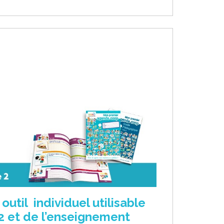
til individuel utilisable
E2 et de l’enseignement