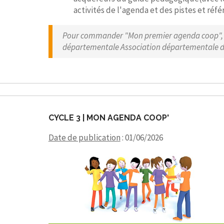
activités de l'agenda et des pistes et ré
Pour commander "Mon premier agenda coop", c
départementale Association départementale d
CYCLE 3 | MON AGENDA COOP'
Date de publication
: 01/06/2026