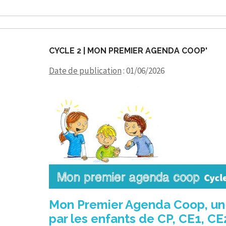
CYCLE 2 | MON PREMIER AGENDA COOP'
Date de publication
: 01/06/2026
Mon Premier Agenda Coop, un ou
par les enfants de CP, CE1, C