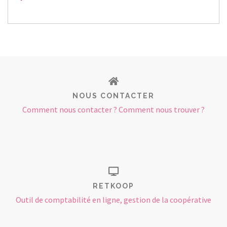
NOUS CONTACTER
Comment nous contacter ? Comment nous trouver ?
RETKOOP
Outil de comptabilité en ligne, gestion de la coopérative