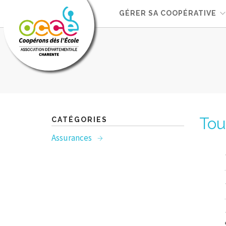
GÉRER SA COOPÉRATIVE
Tou
CATÉGORIES
Assurances