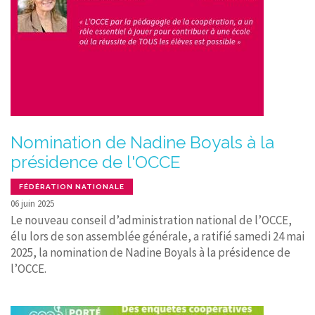
Nomination de Nadine Boyals à la
présidence de l'OCCE
FÉDÉRATION NATIONALE
06 juin 2025
Le nouveau conseil d’administration national de l’OCCE,
élu lors de son assemblée générale, a ratifié samedi 24 mai
2025, la nomination de Nadine Boyals à la présidence de
l’OCCE.