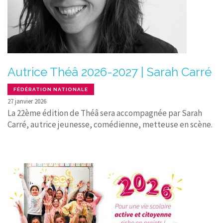
Autrice Théâ 2026-2027 | Sarah Carré
FÉDÉRATION NATIONALE
27 janvier 2026
La 22ème édition de Théâ sera accompagnée par Sarah
Carré, autrice jeunesse, comédienne, metteuse en scène.