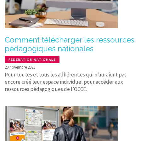
Comment télécharger les ressources
pédagogiques nationales
FÉDÉRATION NATIONALE
20 novembre 2025
Pour toutes et tous les adhérent.es qui n’auraient pas
encore créé leur espace individuel pour accéder aux
ressources pédagogiques de l’OCCE.