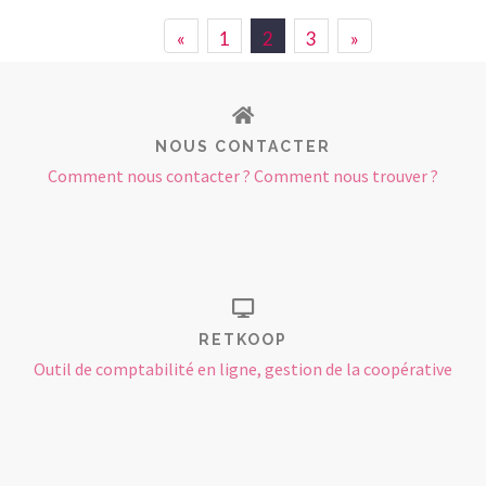
«
1
2
3
»
NOUS CONTACTER
Comment nous contacter ? Comment nous trouver ?
RETKOOP
Outil de comptabilité en ligne, gestion de la coopérative