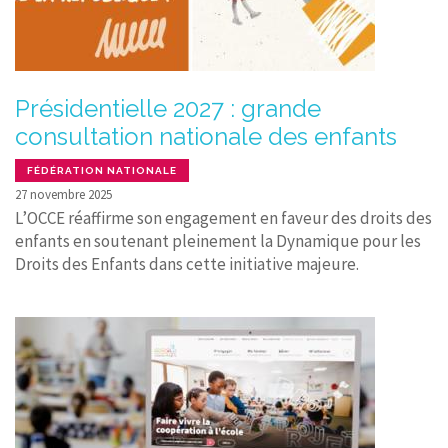
Présidentielle 2027 : grande
consultation nationale des enfants
FÉDÉRATION NATIONALE
27 novembre 2025
L’OCCE réaffirme son engagement en faveur des droits des
enfants en soutenant pleinement la Dynamique pour les
Droits des Enfants dans cette initiative majeure.