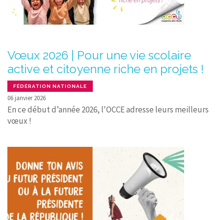
Vœux 2026 | Pour une vie scolaire
active et citoyenne riche en projets !
FÉDÉRATION NATIONALE
06 janvier 2026
En ce début d’année 2026, l'OCCE adresse leurs meilleurs
vœux !