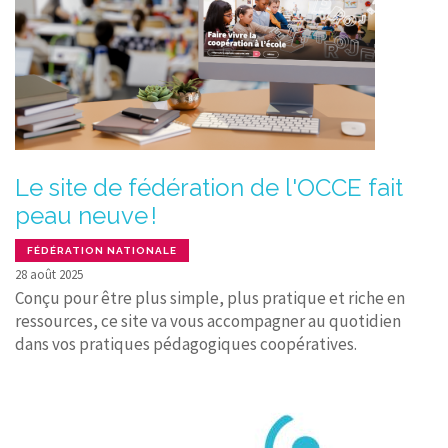
Le site de fédération de l'OCCE fait
peau neuve !
FÉDÉRATION NATIONALE
28 août 2025
Conçu pour être plus simple, plus pratique et riche en
ressources, ce site va vous accompagner au quotidien
dans vos pratiques pédagogiques coopératives.