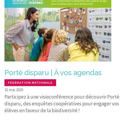
Porté disparu | À vos agendas
FÉDÉRATION NATIONALE
21 mai 2025
Participez à une visioconférence pour découvrir Porté
disparu, des enquêtes coopératives pour engager vos
élèves en faveur de la biodiversité !