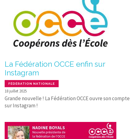
La Fédération OCCE enfin sur
Instagram
FÉDÉRATION NATIONALE
18 juillet 2025
Grande nouvelle ! La Fédération OCCE ouvre son compte
sur Instagram !