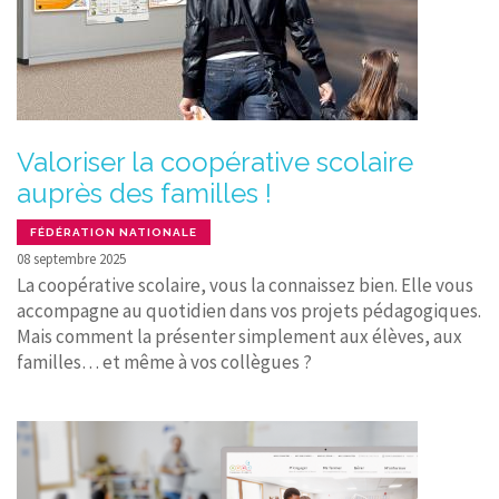
Valoriser la coopérative scolaire
auprès des familles !
FÉDÉRATION NATIONALE
08 septembre 2025
La coopérative scolaire, vous la connaissez bien. Elle vous
accompagne au quotidien dans vos projets pédagogiques.
Mais comment la présenter simplement aux élèves, aux
familles… et même à vos collègues ?