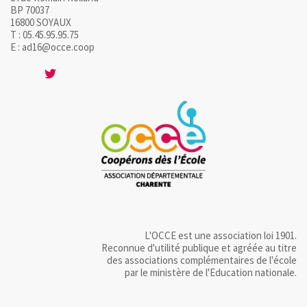
BP 70037
16800 SOYAUX
T : 05.45.95.95.75
E : ad16@occe.coop
L'OCCE est une association loi 1901.
Reconnue d'utilité publique et agréée au titre
des associations complémentaires de l'école
par le ministère de l'Education nationale.