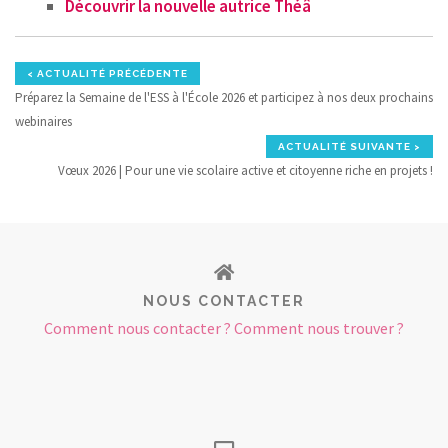
Découvrir la nouvelle autrice Théâ
< ACTUALITÉ PRÉCÉDENTE
Préparez la Semaine de l'ESS à l'École 2026 et participez à nos deux prochains
webinaires
ACTUALITÉ SUIVANTE >
Vœux 2026 | Pour une vie scolaire active et citoyenne riche en projets !
NOUS CONTACTER
Comment nous contacter ? Comment nous trouver ?