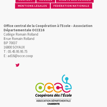
MENTIONS LÉGALES
FÉDÉRATION NATIONALE
Office central de la Coopération à l'Ecole - Association
Départementale OCCE16
Collège Romain Rolland
8 rue Romain Rolland
BP 70037
16800 SOYAUX
T : 05.45.95.95.75
E : ad16@occe.coop