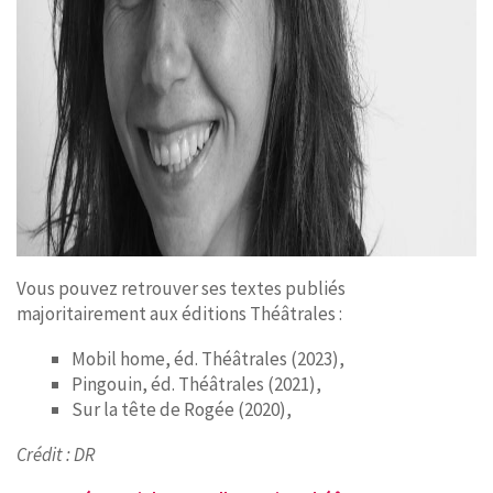
Vous pouvez retrouver ses textes publiés
majoritairement aux éditions Théâtrales :
Mobil home, éd. Théâtrales (2023),
Pingouin, éd. Théâtrales (2021),
Sur la tête de Rogée (2020),
Crédit : DR