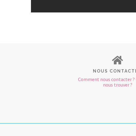
NOUS CONTACT
Comment nous contacter 
nous trouver ?