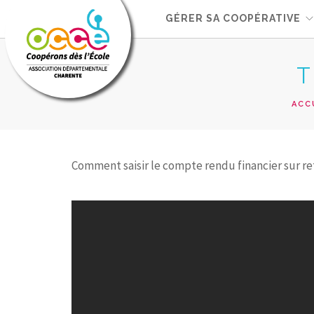
GÉRER SA COOPÉRATIVE
T
ACC
Comment saisir le compte rendu financier sur re