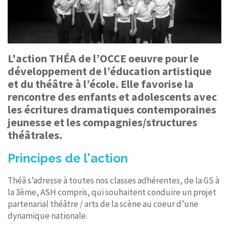
L'action THÉA de l’OCCE oeuvre pour le
développement de l’éducation artistique
et du théâtre à l’école. Elle favorise la
rencontre des enfants et adolescents avec
les écritures dramatiques contemporaines
jeunesse et les compagnies/structures
théâtrales.
Principes de l'action
Théâ s’adresse à toutes nos classes adhérentes, de la GS à
la 3ème, ASH compris, qui souhaitent conduire un projet
partenarial théâtre / arts de la scène au coeur d’une
dynamique nationale.