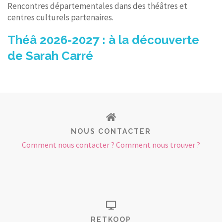
Rencontres départementales dans des théâtres et
centres culturels partenaires.
Théâ 2026-2027 : à la découverte
de Sarah Carré
NOUS CONTACTER
Comment nous contacter ? Comment nous trouver ?
RETKOOP