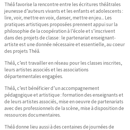
Théâ favorise la rencontre entre les écritures théâtrales
jeunesse d’auteurs vivants et les enfants et adolescents :
lire, voir, mettre en voix, danser, mettre en jeu... Les
pratiques artistiques proposées prennent appui sur la
philosophie de la coopération à l’école et s’inscrivent
dans des projets de classe : le partenariat enseignant-
artiste est une donnée nécessaire et essentielle, au coeur
des projets Théâ.
Théâ, c’est travailler en réseau pour les classes inscrites,
leurs artistes associés et les associations
départementales engagées.
Théâ, c’est bénéficier d’un accompagnement
pédagogique et artistique : formation des enseignants et
de leurs artistes associés, mise en oeuvre de partenariats
avec des professionnels de la scène, mise à disposition de
ressources documentaires.
Théâ donne lieu aussi à des centaines de journées de